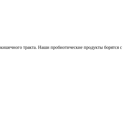
кишечного тракта. Наши пробиотические продукты борятся с