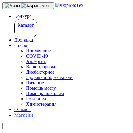
Конкурс
Каталог
Доставка
Статьи
Популярное
COVID-19
Аллергия
Ваше здоровье
Дисбактериоз
Здоровый образ жизни
Питание
Помощь мозгу
Помощь пожилым
Ротавирус
Химиотерапия
Отзывы
Магазин