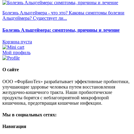
Болезнь Альцгеймера - что это? Каковы симптомы болезни
Альцгеймера? Существует ли...
Болезнь Альцгеймера: симптомы, причины и лечение
Корзина пуста
Мой профиль
О сайте
ООО «ФорБиоТех» разрабатывает эффективные пробиотики,
улучшающие здоровье человека путем восстановления
желудочно-кишечного тракта. Наши пробиотические
продукты борятся с неблагоприятной микрофлорой
кишечника, предотвращая кишечные инфекции.
Мы в социальных сетях:
Навигация