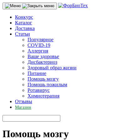
Конкурс
Каталог
Доставка
Статьи
Популярное
COVID-19
Аллергия
Ваше здоровье
Дисбактериоз
Здоровый образ жизни
Питание
Помощь мозгу
Помощь пожилым
Ротавирус
Химиотерапия
Отзывы
Магазин
Помощь мозгу