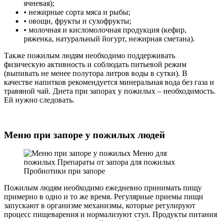
ячневая);
• нежирные сорта мяса и рыбы;
• овощи, фрукты и сухофрукты;
• молочная и кисломолочная продукция (кефир,
ряженка, натуральный йогурт, нежирная сметана).
Также пожилым людям необходимо поддерживать
физическую активность и соблюдать питьевой режим
(выпивать не менее полутора литров воды в сутки). В
качестве напитков рекомендуется минеральная вода без газа и
травяной чай. Диета при запорах у пожилых – необходимость.
Ей нужно следовать.
Меню при запоре у пожилых людей
Пожилым людям необходимо ежедневно принимать пищу
примерно в одно и то же время. Регулярные приемы пищи
запускают в организме механизмы, которые регулируют
процесс пищеварения и нормализуют стул. Продукты питания