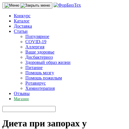
Конкурс
Каталог
Доставка
Статьи
Популярное
COVID-19
Аллергия
Ваше здоровье
Дисбактериоз
Здоровый образ жизни
Питание
Помощь мозгу
Помощь пожилым
Ротавирус
Химиотерапия
Отзывы
Магазин
Диета при запорах у