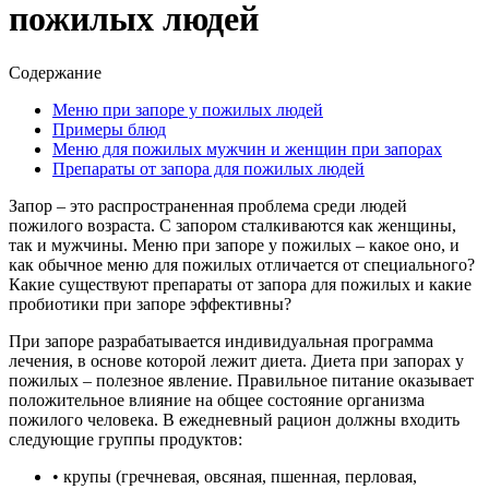
пожилых людей
Содержание
Меню при запоре у пожилых людей
Примеры блюд
Меню для пожилых мужчин и женщин при запорах
Препараты от запора для пожилых людей
Запор – это распространенная проблема среди людей
пожилого возраста. С запором сталкиваются как женщины,
так и мужчины. Меню при запоре у пожилых – какое оно, и
как обычное меню для пожилых отличается от специального?
Какие существуют препараты от запора для пожилых и какие
пробиотики при запоре эффективны?
При запоре разрабатывается индивидуальная программа
лечения, в основе которой лежит диета. Диета при запорах у
пожилых – полезное явление. Правильное питание оказывает
положительное влияние на общее состояние организма
пожилого человека. В ежедневный рацион должны входить
следующие группы продуктов:
• крупы (гречневая, овсяная, пшенная, перловая,