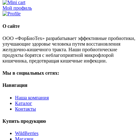
Мой профиль
О сайте
ООО «ФорБиоТех» разрабатывает эффективные пробиотики,
улучшающие здоровье человека путем восстановления
желудочно-кишечного тракта. Наши пробиотические
продукты борятся с неблагоприятной микрофлорой
кишечника, предотвращая кишечные инфекции.
Мы в социальных сетях:
Навигация
Наша компания
Каталог
Контакты
Купить продукцию
WildBerries
Магазин