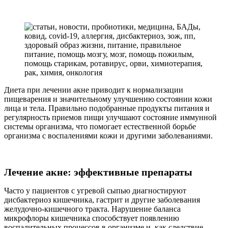
Диета при лечении акне приводит к нормализации
пищеварения и значительному улучшению состоянии кожи
лица и тела. Правильно подобранные продукты питания и
регулярность приемов пищи улучшают состояние иммунной
системы организма, что помогает естественной борьбе
организма с воспалениями кожи и другими заболеваниями.
Лечение акне: эффективные препараты
Часто у пациентов с угревой сыпью диагностируют
дисбактериоз кишечника, гастрит и другие заболевания
желудочно-кишечного тракта. Нарушение баланса
микрофлоры кишечника способствует появлению
воспалительных процессов в организме и, как следствие,