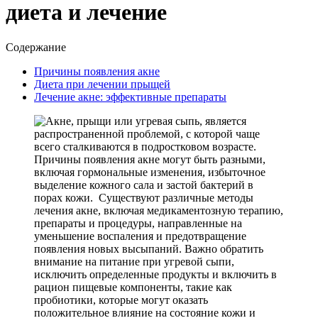
диета и лечение
Содержание
Причины появления акне
Диета при лечении прыщей
Лечение акне: эффективные препараты