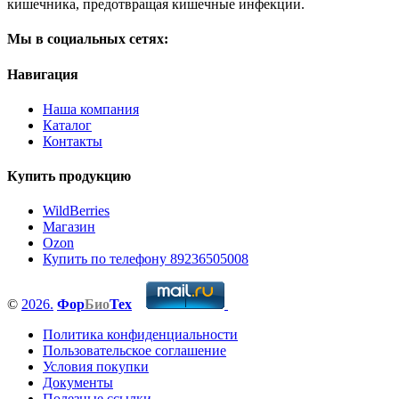
кишечника, предотвращая кишечные инфекции.
Мы в социальных сетях:
Навигация
Наша компания
Каталог
Контакты
Купить продукцию
WildBerries
Магазин
Ozon
Купить по телефону 89236505008
©
2026.
Фор
Био
Тех
Политика конфиденциальности
Пользовательское соглашение
Условия покупки
Документы
Полезные ссылки