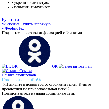
• укрепить слизистую;
• повысить иммунитет.
Купить на
Wildberries
Купить напрямую
у ФорБиоТех
Поделитесь полезной информацией с близкими
ВК
ОК
Telegram
Ссылка
Ссылка скопирована
Новый год - новый я!❄
♡Прийдите в новый год со стройным телом. Купите
пробиотики по привлекательной цене♡
Подписывайтесь на наши социальные сети: